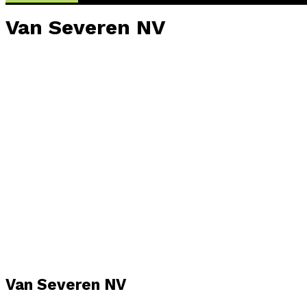
Van Severen NV
Van Severen NV