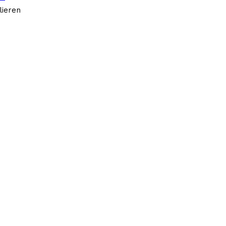
lieren