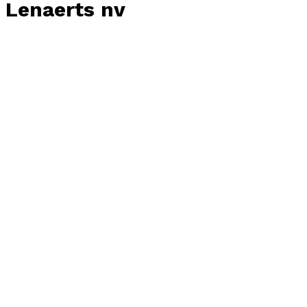
Lenaerts nv