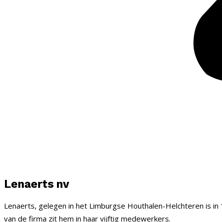
Lenaerts nv
Lenaerts, gelegen in het Limburgse Houthalen-Helchteren is in 1
van de firma zit hem in haar vijftig medewerkers.