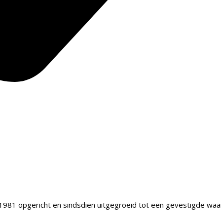
981 opgericht en sindsdien uitgegroeid tot een gevestigde waarde