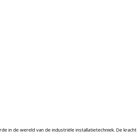
 in de wereld van de industriële installatietechniek. De kracht